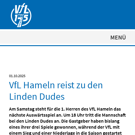
MENÜ
01.10.2025
VfL Hameln reist zu den
Linden Dudes
Am Samstag steht für die 1. Herren des VfL Hameln das
nächste Auswärtsspiel an. Um 18 Uhr tritt die Mannschaft
bei den Linden Dudes an. Die Gastgeber haben bislang
eines ihrer drei Spiele gewonnen, während der VfL mit
einem Sieg und einer Niederlage in die Saison gestartet