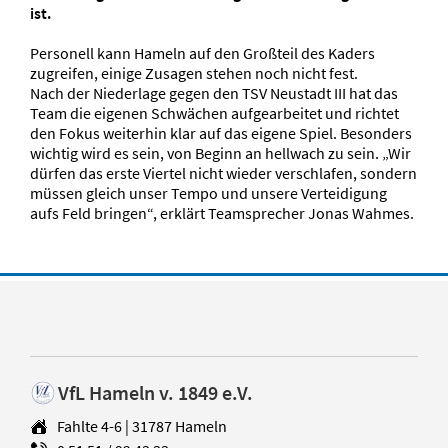
ist.
Personell kann Hameln auf den Großteil des Kaders
zugreifen, einige Zusagen stehen noch nicht fest.
Nach der Niederlage gegen den TSV Neustadt III hat das
Team die eigenen Schwächen aufgearbeitet und richtet
den Fokus weiterhin klar auf das eigene Spiel. Besonders
wichtig wird es sein, von Beginn an hellwach zu sein. „Wir
dürfen das erste Viertel nicht wieder verschlafen, sondern
müssen gleich unser Tempo und unsere Verteidigung
aufs Feld bringen“, erklärt Teamsprecher Jonas Wahmes.
VfL Hameln v. 1849 e.V.
Fahlte 4-6 | 31787 Hameln