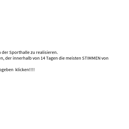
der Sporthalle zu realisieren.
n, der innerhalb von 14 Tagen die meisten STIMMEN von
bgeben klicken!!!!