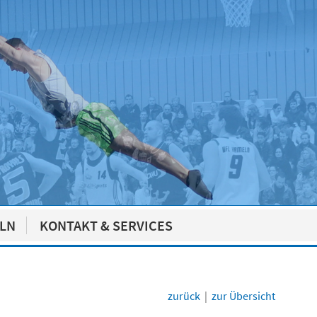
ELN
KONTAKT & SERVICES
zurück
|
zur Übersicht