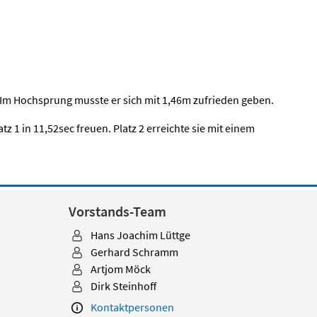
1. Im Hochsprung musste er sich mit 1,46m zufrieden geben.
 1 in 11,52sec freuen. Platz 2 erreichte sie mit einem
Vorstands-Team
Hans Joachim Lüttge
Gerhard Schramm
Artjom Möck
Dirk Steinhoff
Kontaktpersonen