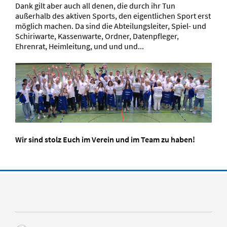
Dank gilt aber auch all denen, die durch ihr Tun
außerhalb des aktiven Sports, den eigentlichen Sport erst
möglich machen. Da sind die Abteilungsleiter, Spiel- und
Schiriwarte, Kassenwarte, Ordner, Datenpfleger,
Ehrenrat, Heimleitung, und und und...
Wir sind stolz Euch im Verein und im Team zu haben!