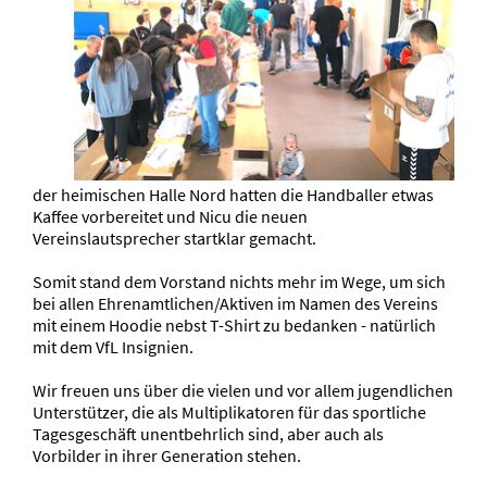
der heimischen Halle Nord hatten die Handballer etwas
Kaffee vorbereitet und Nicu die neuen
Vereinslautsprecher startklar gemacht.
Somit stand dem Vorstand nichts mehr im Wege, um sich
bei allen Ehrenamtlichen/Aktiven im Namen des Vereins
mit einem Hoodie nebst T-Shirt zu bedanken - natürlich
mit dem VfL Insignien.
Wir freuen uns über die vielen und vor allem jugendlichen
Unterstützer, die als Multiplikatoren für das sportliche
Tagesgeschäft unentbehrlich sind, aber auch als
Vorbilder in ihrer Generation stehen.