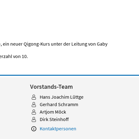
), ein neuer Qigong-Kurs unter der Leitung von Gaby
erzahl von 10.
Vorstands-Team
Hans Joachim Lüttge
Gerhard Schramm
Artjom Möck
Dirk Steinhoff
Kontaktpersonen