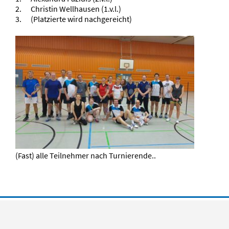
2. Christin Wellhausen (1.v.l.)
3. (Platzierte wird nachgereicht)
(Fast) alle Teilnehmer nach Turnierende..