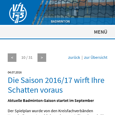
BADMINTON
MENÜ
10 / 31
zurück
|
zur Übersicht
<
>
04.07.2016
Die Saison 2016/17 wirft Ihre
Schatten voraus
Aktuelle Badminton-Saison startet im September
Der Spielplan wurde von den Kreisfachverbänden