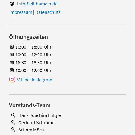
Info@vfl-hameln.de
Impressum
|
Datenschutz
Öffnungszeiten
16:00
-
18:00
Uhr
10:00
-
12:00
Uhr
16:30
-
18:30
Uhr
10:00
-
12:00
Uhr
VfL bei Instagram
Vorstands-Team
Hans Joachim Lüttge
Gerhard Schramm
Artjom Möck