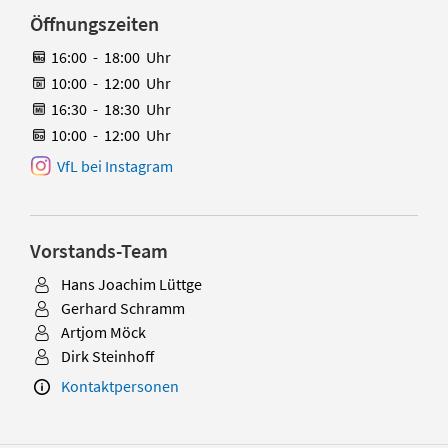
Öffnungszeiten
16:00
-
18:00
Uhr
10:00
-
12:00
Uhr
16:30
-
18:30
Uhr
10:00
-
12:00
Uhr
VfL bei Instagram
Vorstands-Team
Hans Joachim Lüttge
Gerhard Schramm
Artjom Möck
Dirk Steinhoff
Kontaktpersonen