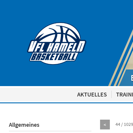
AKTUELLES
TRAIN
Allgemeines
44 / 102
<