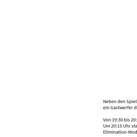
Neben den Spiele
ein Gastwerfer d
Von 19:30 bis 20
Um 20:15 Uhr sta
Elimination-Modu