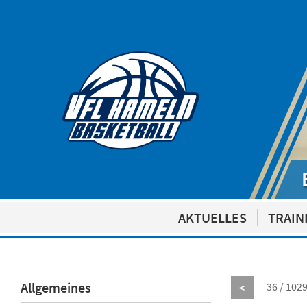
AKTUELLES
TRAIN
Allgemeines
36 / 102
<