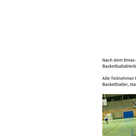
Nach dem Xmas-S
Basketballabteil
Alle Teilnehmer 
Basketballer, sta