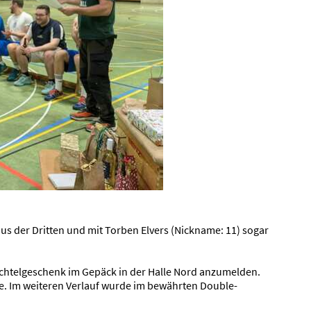
us der Dritten und mit Torben Elvers (Nickname: 11) sogar
Wichtelgeschenk im Gepäck in der Halle Nord anzumelden.
rde. Im weiteren Verlauf wurde im bewährten Double-