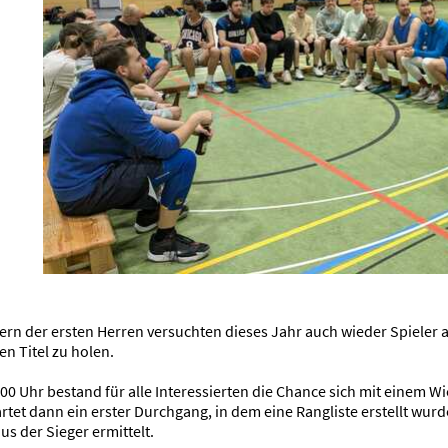
rn der ersten Herren versuchten dieses Jahr auch wieder Spieler a
en Titel zu holen.
:00 Uhr bestand für alle Interessierten die Chance sich mit einem 
rtet dann ein erster Durchgang, in dem eine Rangliste erstellt wu
s der Sieger ermittelt.