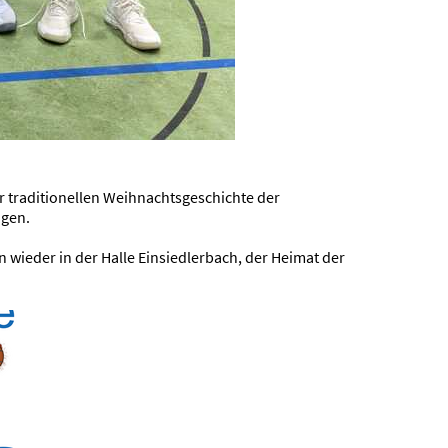
 traditionellen Weihnachtsgeschichte der
ngen.
n wieder in der Halle Einsiedlerbach, der Heimat der