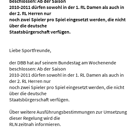
beschlossen: Ab der Saison
2010-2011 dürfen sowohl in der 1. RL Damen als auch in
der 2. RL Herren nur
noch zwei Spieler pro Spiel eingesetzt werden, die nicht
über die deutsche
Staatsbürgerschaft verfügen.
Liebe Sportfreunde,
der DBB hat auf seinem Bundestag am Wochenende
beschlossen: Ab der Saison
2010-2011 dürfen sowohl in der 1. RL Damen als auch in
der 2. RL Herren nur
noch zwei Spieler pro Spiel eingesetzt werden, die nicht
über die deutsche
Staatsbürgerschaft verfügen.
Über weitere Ausführungsbestimmungen zur Umsetzung
dieser Regelung wird die
RLN zeitnah informieren.