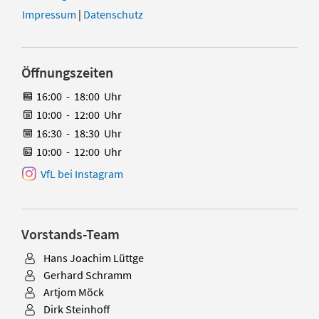
Impressum
|
Datenschutz
Öffnungszeiten
16:00
-
18:00
Uhr
10:00
-
12:00
Uhr
16:30
-
18:30
Uhr
10:00
-
12:00
Uhr
VfL bei Instagram
Vorstands-Team
Hans Joachim Lüttge
Gerhard Schramm
Artjom Möck
Dirk Steinhoff