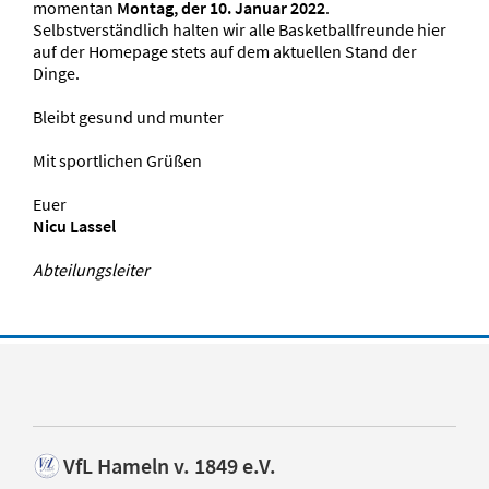
momentan
Montag, der 10. Januar 2022
.
Selbstverständlich halten wir alle Basketballfreunde hier
auf der Homepage stets auf dem aktuellen Stand der
Dinge.
Bleibt gesund und munter
Mit sportlichen Grüßen
Euer
Nicu Lassel
Abteilungsleiter
VfL Hameln v. 1849 e.V.