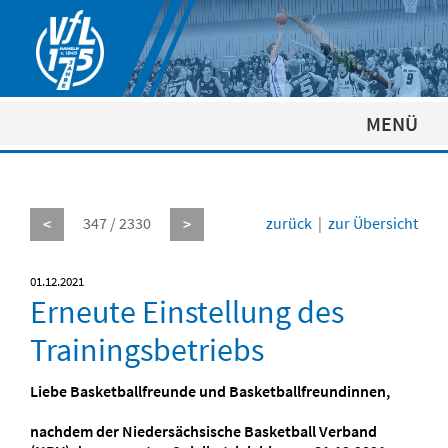
MENÜ
347 / 2330
zurück
|
zur Übersicht
<
>
01.12.2021
Erneute Einstellung des
Trainingsbetriebs
Liebe Basketballfreunde und Basketballfreundinnen,
nachdem der Niedersächsische Basketball Verband