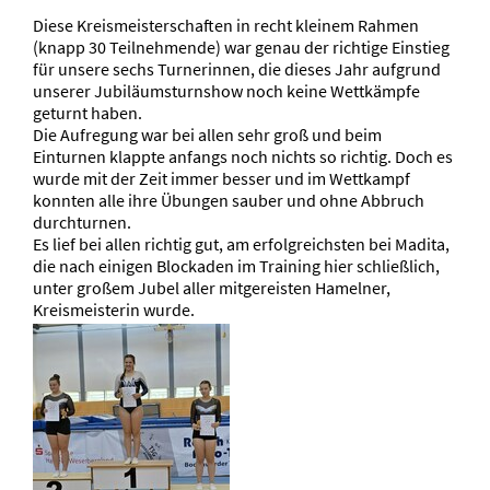
Diese Kreismeisterschaften in recht kleinem Rahmen
(knapp 30 Teilnehmende) war genau der richtige Einstieg
für unsere sechs Turnerinnen, die dieses Jahr aufgrund
unserer Jubiläumsturnshow noch keine Wettkämpfe
geturnt haben.
Die Aufregung war bei allen sehr groß und beim
Einturnen klappte anfangs noch nichts so richtig. Doch es
wurde mit der Zeit immer besser und im Wettkampf
konnten alle ihre Übungen sauber und ohne Abbruch
durchturnen.
Es lief bei allen richtig gut, am erfolgreichsten bei Madita,
die nach einigen Blockaden im Training hier schließlich,
unter großem Jubel aller mitgereisten Hamelner,
Kreismeisterin wurde.