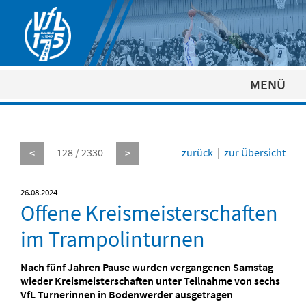
MENÜ
128 / 2330
zurück
|
zur Übersicht
<
>
26.08.2024
Offene Kreismeisterschaften
im Trampolinturnen
Nach fünf Jahren Pause wurden vergangenen Samstag
wieder Kreismeisterschaften unter Teilnahme von sechs
VfL Turnerinnen in Bodenwerder ausgetragen