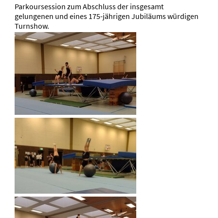
Parkoursession zum Abschluss der insgesamt
gelungenen und eines 175-jährigen Jubiläums würdigen
Turnshow.