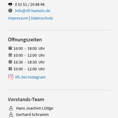
0 51 51 / 20 88 98
Info@vfl-hameln.de
Impressum
|
Datenschutz
Öffnungszeiten
16:00
-
18:00
Uhr
10:00
-
12:00
Uhr
16:30
-
18:30
Uhr
10:00
-
12:00
Uhr
VfL bei Instagram
Vorstands-Team
Hans Joachim Lüttge
Gerhard Schramm