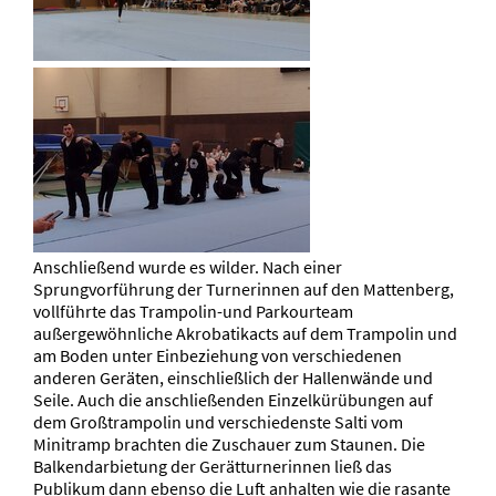
Anschließend wurde es wilder. Nach einer
Sprungvorführung der Turnerinnen auf den Mattenberg,
vollführte das Trampolin-und Parkourteam
außergewöhnliche Akrobatikacts auf dem Trampolin und
am Boden unter Einbeziehung von verschiedenen
anderen Geräten, einschließlich der Hallenwände und
Seile. Auch die anschließenden Einzelkürübungen auf
dem Großtrampolin und verschiedenste Salti vom
Minitramp brachten die Zuschauer zum Staunen. Die
Balkendarbietung der Gerätturnerinnen ließ das
Publikum dann ebenso die Luft anhalten wie die rasante