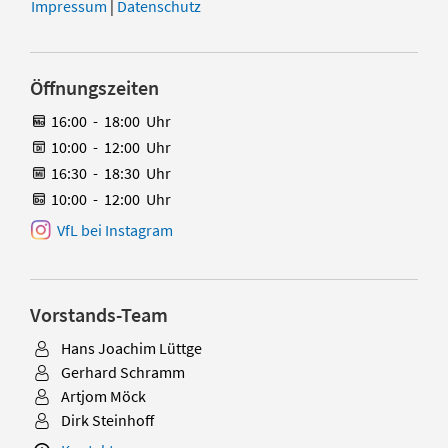
Impressum
|
Datenschutz
Öffnungszeiten
16:00
-
18:00
Uhr
10:00
-
12:00
Uhr
16:30
-
18:30
Uhr
10:00
-
12:00
Uhr
VfL bei Instagram
Vorstands-Team
Hans Joachim Lüttge
Gerhard Schramm
Artjom Möck
Dirk Steinhoff