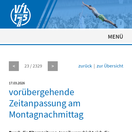
MENÜ
23 / 2329
zurück
|
zur Übersicht
<
>
17.03.2026
vorübergehende
Zeitanpassung am
Montagnachmittag