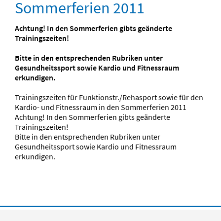
Sommerferien 2011
Achtung! In den Sommerferien gibts geänderte
Trainingszeiten!
Bitte in den entsprechenden Rubriken unter
Gesundheitssport sowie Kardio und Fitnessraum
erkundigen.
Trainingszeiten für Funktionstr./Rehasport sowie für den
Kardio- und Fitnessraum in den Sommerferien 2011
Achtung! In den Sommerferien gibts geänderte
Trainingszeiten!
Bitte in den entsprechenden Rubriken unter
Gesundheitssport sowie Kardio und Fitnessraum
erkundigen.