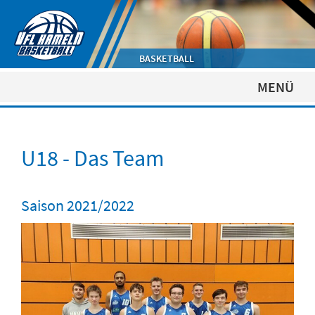
BASKETBALL
MENÜ
U18 - Das Team
Saison 2021/2022