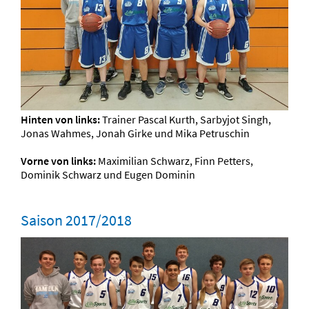
Hinten von links:
Trainer Pascal Kurth, Sarbyjot Singh,
Jonas Wahmes, Jonah Girke und Mika Petruschin
Vorne von links:
Maximilian Schwarz, Finn Petters,
Dominik Schwarz und Eugen Dominin
Saison 2017/2018