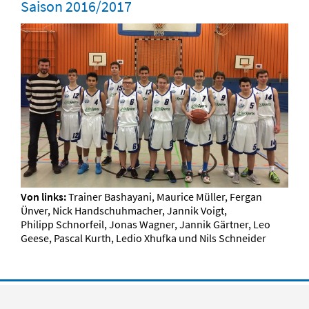
Saison 2016/2017
Von links:
Trainer Bashayani, Maurice Müller, Fergan
Ünver, Nick Handschuhmacher, Jannik Voigt,
Philipp Schnorfeil, Jonas Wagner, Jannik Gärtner, Leo
Geese, Pascal Kurth, Ledio Xhufka und Nils Schneider