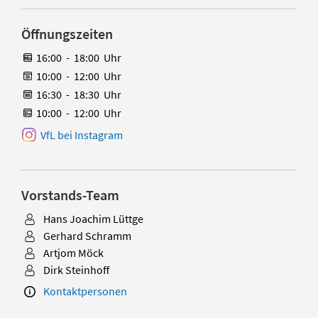
Öffnungszeiten
16:00
-
18:00
Uhr
10:00
-
12:00
Uhr
16:30
-
18:30
Uhr
10:00
-
12:00
Uhr
VfL bei Instagram
Vorstands-Team
Hans Joachim Lüttge
Gerhard Schramm
Artjom Möck
Dirk Steinhoff
Kontaktpersonen