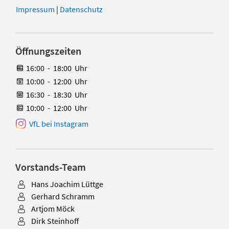
Impressum
|
Datenschutz
Öffnungszeiten
16:00
-
18:00
Uhr
10:00
-
12:00
Uhr
16:30
-
18:30
Uhr
10:00
-
12:00
Uhr
VfL bei Instagram
Vorstands-Team
Hans Joachim Lüttge
Gerhard Schramm
Artjom Möck
Dirk Steinhoff