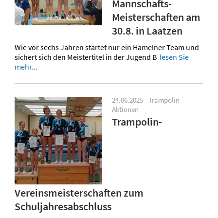
Mannschafts-
Meisterschaften am
30.8. in Laatzen
Wie vor sechs Jahren startet nur ein Hamelner Team und
sichert sich den Meistertitel in der Jugend B
lesen Sie
mehr...
24.06.2025 - Trampolin
Aktionen
Trampolin-
Vereinsmeisterschaften zum
Schuljahresabschluss