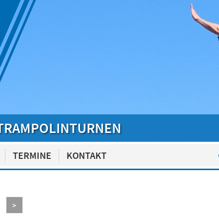
TRAMPOLINTURNEN
TERMINE
KONTAKT
>