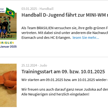
03.01.2025 - Handball
Handball D-Jugend fährt zur MINI-WM 
Als Team BRASILIEN versuchen sie, ihre gelb-grünen
vertreten. Mit dabei sind unter anderem die Nachwu
Eisenach und des HC Erlangen.
lesen Sie mehr...
25.12.2024 - Judo
Trainingsstart am 09. bzw. 10.01.2025
Wir starten am 09.01.2025 bzw. am 10.01.2025 wieder 
Wir freuen uns auch darauf ganz neue Judoka auf de
Alle Neugierigen sind herzlich eingeladen!