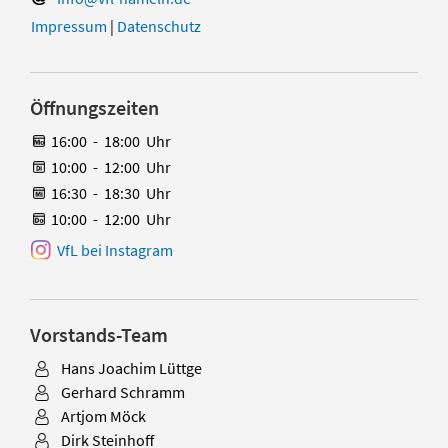
Impressum
|
Datenschutz
Öffnungszeiten
16:00
-
18:00
Uhr
10:00
-
12:00
Uhr
16:30
-
18:30
Uhr
10:00
-
12:00
Uhr
VfL bei Instagram
Vorstands-Team
Hans Joachim Lüttge
Gerhard Schramm
Artjom Möck
Dirk Steinhoff