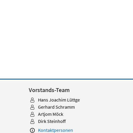
Vorstands-Team
Hans Joachim Lüttge
Gerhard Schramm
Artjom Möck
Dirk Steinhoff
Kontaktpersonen