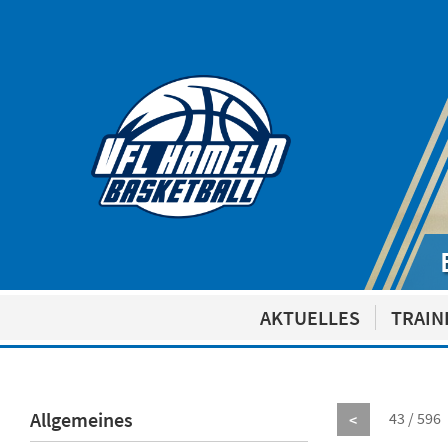
AKTUELLES
TRAIN
Allgemeines
43 / 596
<