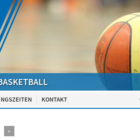
BASKETBALL
INGSZEITEN
KONTAKT
>