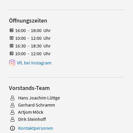
Öffnungszeiten
16:00
-
18:00
Uhr
10:00
-
12:00
Uhr
16:30
-
18:30
Uhr
10:00
-
12:00
Uhr
VfL bei Instagram
Vorstands-Team
Hans Joachim Lüttge
Gerhard Schramm
Artjom Möck
Dirk Steinhoff
Kontaktpersonen