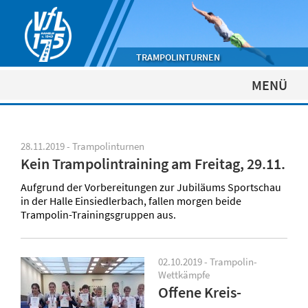
TRAMPOLINTURNEN
MENÜ
28.11.2019 - Trampolinturnen
Kein Trampolintraining am Freitag, 29.11.
Aufgrund der Vorbereitungen zur Jubiläums Sportschau
in der Halle Einsiedlerbach, fallen morgen beide
Trampolin-Trainingsgruppen aus.
02.10.2019 - Trampolin-
Wettkämpfe
Offene Kreis-