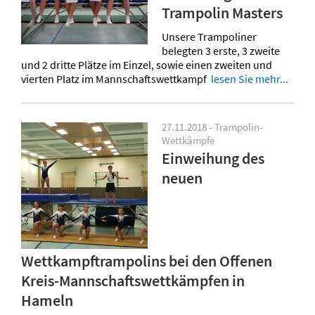
Trampolin Masters
Unsere Trampoliner
belegten 3 erste, 3 zweite
und 2 dritte Plätze im Einzel, sowie einen zweiten und
vierten Platz im Mannschaftswettkampf
lesen Sie mehr...
27.11.2018 - Trampolin-
Wettkämpfe
Einweihung des
neuen
Wettkampftrampolins bei den Offenen
Kreis-Mannschaftswettkämpfen in
Hameln