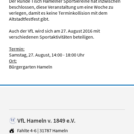
Der Runde Tisch Hamelner Sportvereine hat inzwischen
beschlossen, diese Veranstaltung um eine Woche zu
verlegen, damit es keine Terminkollision mit dem
Altstadtfestfest gibt.
Auch der VfL wird sich am 27. August 2016 mit
verschiedenen Sportaktivitäten beteiligen.
Termin:
Samstag, 27. August, 14:00 - 18:00 Uhr
Ort:
Bürgergarten Hameln
VfL Hameln v. 1849 e.V.
Fahlte 4-6 | 31787 Hameln