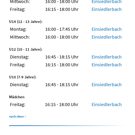
Mittwoch:
16:00 - 18:00 Uhr
Einsiedlerbach
Freitag:
16:15 - 18:00 Uhr
Einsiedlerbach
U14 (12 - 13 Jahre):
Montag:
16:00 - 17:45 Uhr
Einsiedlerbach
Mittwoch:
16:00 - 18:00 Uhr
Einsiedlerbach
U12 (10 - 11 Jahre):
Dienstag:
16:45 - 18:15 Uhr
Einsiedlerbach
Freitag:
16:15 - 18:00 Uhr
Einsiedlerbach
U10 (7-9 Jahre):
Dienstag:
16:45 - 18:15 Uhr
Einsiedlerbach
Mädchen
Freitag:
16:15 - 18:00 Uhr
Einsiedlerbach
nach oben
↑