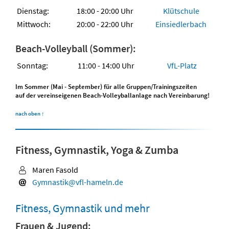
Dienstag:
18:00 - 20:00 Uhr
Klütschule
Mittwoch:
20:00 - 22:00 Uhr
Einsiedlerbach
Beach-Volleyball (Sommer):
Sonntag:
11:00 - 14:00 Uhr
VfL-Platz
Im Sommer (Mai - September) für alle Gruppen/Trainingszeiten
auf der vereinseigenen Beach-Volleyballanlage nach Vereinbarung!
nach oben
↑
Fitness, Gymnastik, Yoga & Zumba
Maren Fasold
Gymnastik@vfl-hameln.de
Fitness, Gymnastik und mehr
Frauen & Jugend: