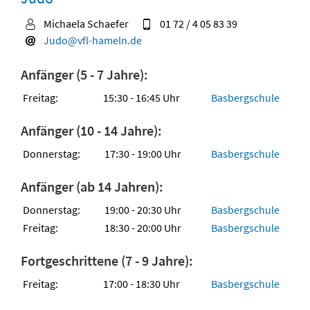
Michaela Schaefer
01 72 / 4 05 83 39
Judo@vfl-hameln.de
Anfänger (5 - 7 Jahre):
Freitag:
15:30 - 16:45 Uhr
Basbergschule
Anfänger (10 - 14 Jahre):
Donnerstag:
17:30 - 19:00 Uhr
Basbergschule
Anfänger (ab 14 Jahren):
Donnerstag:
19:00 - 20:30 Uhr
Basbergschule
Freitag:
18:30 - 20:00 Uhr
Basbergschule
Fortgeschrittene (7 - 9 Jahre):
Freitag:
17:00 - 18:30 Uhr
Basbergschule