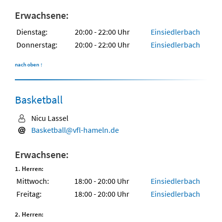
Erwachsene:
Dienstag:
20:00 - 22:00 Uhr
Einsiedlerbach
Donnerstag:
20:00 - 22:00 Uhr
Einsiedlerbach
nach oben
↑
Basketball
Nicu Lassel
Basketball@vfl-hameln.de
Erwachsene:
1. Herren:
Mittwoch:
18:00 - 20:00 Uhr
Einsiedlerbach
Freitag:
18:00 - 20:00 Uhr
Einsiedlerbach
2. Herren: