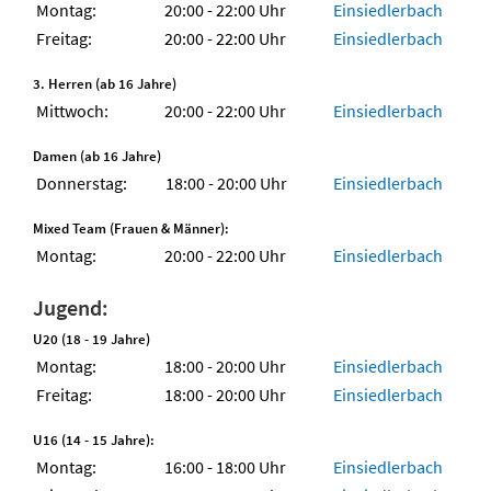
Montag:
20:00 - 22:00 Uhr
Einsiedlerbach
Freitag:
20:00 - 22:00 Uhr
Einsiedlerbach
3. Herren (ab 16 Jahre)
Mittwoch:
20:00 - 22:00 Uhr
Einsiedlerbach
Damen (ab 16 Jahre)
Donnerstag:
18:00 - 20:00 Uhr
Einsiedlerbach
Mixed Team (Frauen & Männer):
Montag:
20:00 - 22:00 Uhr
Einsiedlerbach
Jugend:
U20 (18 - 19 Jahre)
Montag:
18:00 - 20:00 Uhr
Einsiedlerbach
Freitag:
18:00 - 20:00 Uhr
Einsiedlerbach
U16 (14 - 15 Jahre):
Montag:
16:00 - 18:00 Uhr
Einsiedlerbach