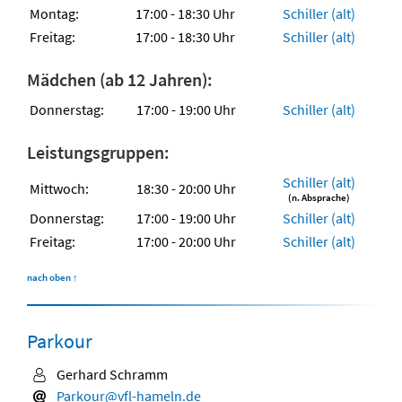
Montag:
17:00 - 18:30 Uhr
Schiller (alt)
Freitag:
17:00 - 18:30 Uhr
Schiller (alt)
Mädchen (ab 12 Jahren):
Donnerstag:
17:00 - 19:00 Uhr
Schiller (alt)
Leistungsgruppen:
Schiller (alt)
Mittwoch:
18:30 - 20:00 Uhr
(n. Absprache)
Donnerstag:
17:00 - 19:00 Uhr
Schiller (alt)
Freitag:
17:00 - 20:00 Uhr
Schiller (alt)
nach oben
↑
Parkour
Gerhard Schramm
Parkour@vfl-hameln.de