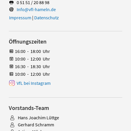
0 51 51 / 20 88 98
Info@vfl-hameln.de
Impressum
|
Datenschutz
Öffnungszeiten
16:00
-
18:00
Uhr
10:00
-
12:00
Uhr
16:30
-
18:30
Uhr
10:00
-
12:00
Uhr
VfL bei Instagram
Vorstands-Team
Hans Joachim Lüttge
Gerhard Schramm