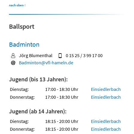
nach oben
↑
Ballsport
Badminton
Jörg Blumenthal
0 15 25 / 3 99 17 00
Badminton@vfl-hameln.de
Jugend (bis 13 Jahren):
Dienstag:
17:00 - 18:30 Uhr
Einsiedlerbach
Donnerstag:
17:00 - 18:30 Uhr
Einsiedlerbach
Jugend (ab 14 Jahren):
Dienstag:
18:15 - 20:00 Uhr
Einsiedlerbach
Donnerstag:
18:15 - 20:00 Uhr
Einsiedlerbach