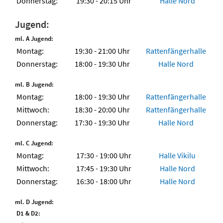
Donnerstag:
19:30 - 20:15 Uhr
Halle Nord
Jugend:
ml. A Jugend:
Montag:
19:30 - 21:00 Uhr
Rattenfängerhalle
Donnerstag:
18:00 - 19:30 Uhr
Halle Nord
ml. B Jugend:
Montag:
18:00 - 19:30 Uhr
Rattenfängerhalle
Mittwoch:
18:30 - 20:00 Uhr
Rattenfängerhalle
Donnerstag:
17:30 - 19:30 Uhr
Halle Nord
ml. C Jugend:
Montag:
17:30 - 19:00 Uhr
Halle Vikilu
Mittwoch:
17:45 - 19:30 Uhr
Halle Nord
Donnerstag:
16:30 - 18:00 Uhr
Halle Nord
ml. D Jugend:
D1 & D2: