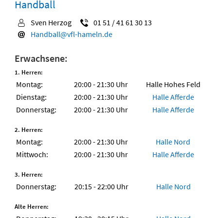
Handball
Sven Herzog
01 51 / 41 61 30 13
Handball@vfl-hameln.de
Erwachsene:
1. Herren:
Montag:
20:00 - 21:30 Uhr
Halle Hohes Feld
Dienstag:
20:00 - 21:30 Uhr
Halle Afferde
Donnerstag:
20:00 - 21:30 Uhr
Halle Afferde
2. Herren:
Montag:
20:00 - 21:30 Uhr
Halle Nord
Mittwoch:
20:00 - 21:30 Uhr
Halle Afferde
3. Herren:
Donnerstag:
20:15 - 22:00 Uhr
Halle Nord
Alte Herren: