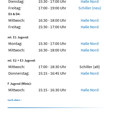
Dienstag:
15:30 - 17:00 Uhr
Halle Nord
Freitag:
17:00 - 19:00 Uhr
Schiller (neu)
D3 & D4:
Mittwoch:
16:30 - 18:00 Uhr
Halle Nord
Freitag:
15:30 - 17:00 Uhr
Halle Nord
ml. E1 Jugend:
Montag:
15:30 - 17:00 Uhr
Halle Nord
Mittwoch:
16:30 - 18:00 Uhr
Halle Nord
ml. E2 + E3 Jugend:
Mittwoch:
17:00 - 18:30 Uhr
Schiller (alt)
Donnerstag:
15:15 - 16:45 Uhr
Halle Nord
F Jugend (Minis):
Mittwoch:
15:15 - 16:30 Uhr
Halle Nord
nach oben
↑