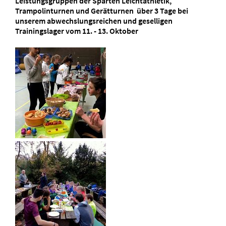
Leistungsgruppen der Sparten Leichtathletik,
Trampolinturnen und Gerätturnen über 3 Tage bei
unserem abwechslungsreichen und geselligen
Trainingslager vom 11. - 13. Oktober