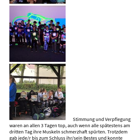
Stimmung und Verpflegung
waren an allen 3 Tagen top, auch wenn alle spätestens am
dritten Tag ihre Muskeln schmerzhaft spürten. Trotzdem
gab jede/r bis zum Schluss ihr/sein Bestes und konnte