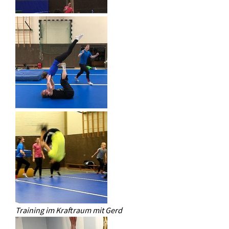
Training im Kraftraum mit Gerd