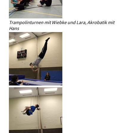
Trampolinturnen mit Wiebke und Lara, Akrobatik mit
Hans