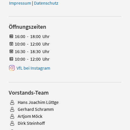
Impressum
|
Datenschutz
Öffnungszeiten
16:00
-
18:00
Uhr
10:00
-
12:00
Uhr
16:30
-
18:30
Uhr
10:00
-
12:00
Uhr
VfL bei Instagram
Vorstands-Team
Hans Joachim Lüttge
Gerhard Schramm
Artjom Möck
Dirk Steinhoff