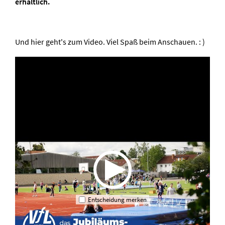
erhältlich.
Und hier geht's zum Video. Viel Spaß beim Anschauen. : )
Entscheidung merken