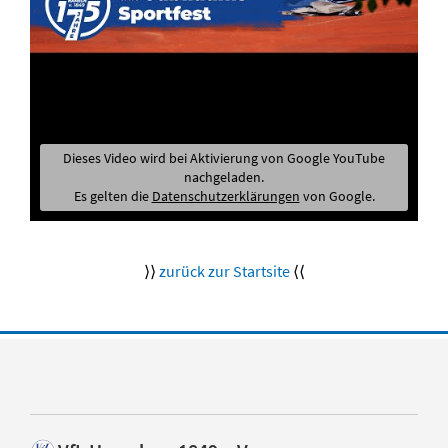
Dieses Video wird bei Aktivierung von Google YouTube
nachgeladen.
Es gelten die
Datenschutzerklärungen
von Google.
⟩⟩
zurück zur Startsite
⟨⟨