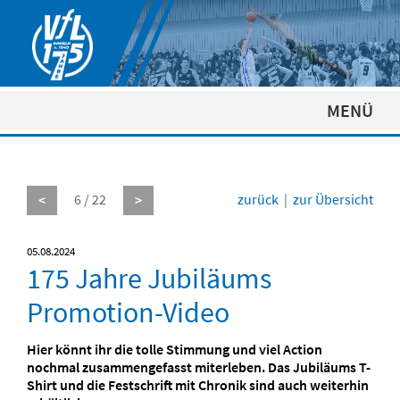
MENÜ
6 / 22
zurück
|
zur Übersicht
<
>
05.08.2024
175 Jahre Jubiläums
Promotion-Video
Hier könnt ihr die tolle Stimmung und viel Action
nochmal zusammengefasst miterleben. Das Jubiläums T-
Shirt und die Festschrift mit Chronik sind auch weiterhin