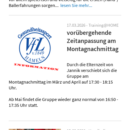
Ballerfahrungen sorgen...
lesen Sie mehr...
17.03.2026 - Training@HOME
vorübergehende
Zeitanpassung am
Montagnachmittag
Durch die Elternzeit von
Jannik verschiebt sich die
Gruppe am
Montagnachmittag im März und April auf 17:30 - 18:15
Uhr.
Ab Mai findet die Gruppe wieder ganz normal von 16:50 -
17:35 Uhr statt.