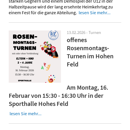
starken Gegnern und einem Demospiel der U12 in der
Halbzeitpause wird der lang ersehnte Heimkehrtag zu
einem Fest für die ganze Abteilung.
lesen Sie mehr...
13.02.2026 - Turnen
offenes
Rosenmontags-
Turnen im Hohen
Feld
Am Montag, 16.
Februar von 15:30 - 16:30 Uhr in der
Sporthalle Hohes Feld
lesen Sie mehr...