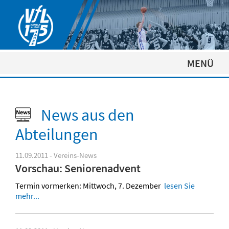
MENÜ
News aus den
Abteilungen
11.09.2011 - Vereins-News
Vorschau: Seniorenadvent
Termin vormerken: Mittwoch, 7. Dezember
lesen Sie
mehr...