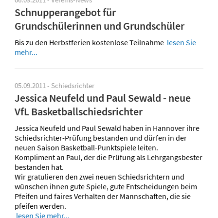
Schnupperangebot für
Grundschülerinnen und Grundschüler
Bis zu den Herbstferien kostenlose Teilnahme
lesen Sie
mehr...
05.09.2011 - Schiedsrichter
Jessica Neufeld und Paul Sewald - neue
VfL Basketballschiedsrichter
Jessica Neufeld und Paul Sewald haben in Hannover ihre
Schiedsrichter-Prüfung bestanden und dürfen in der
neuen Saison Basketball-Punktspiele leiten.
Kompliment an Paul, der die Prüfung als Lehrgangsbester
bestanden hat.
Wir gratulieren den zwei neuen Schiedsrichtern und
wünschen ihnen gute Spiele, gute Entscheidungen beim
Pfeifen und faires Verhalten der Mannschaften, die sie
pfeifen werden.
lesen Sie mehr...