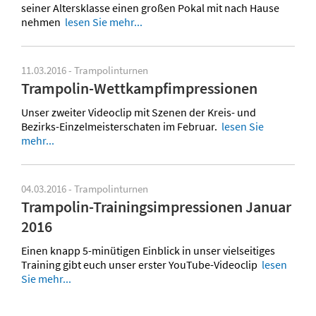
seiner Altersklasse einen großen Pokal mit nach Hause
nehmen
lesen Sie mehr...
11.03.2016 - Trampolinturnen
Trampolin-Wettkampfimpressionen
Unser zweiter Videoclip mit Szenen der Kreis- und
Bezirks-Einzelmeisterschaten im Februar.
lesen Sie
mehr...
04.03.2016 - Trampolinturnen
Trampolin-Trainingsimpressionen Januar
2016
Einen knapp 5-minütigen Einblick in unser vielseitiges
Training gibt euch unser erster YouTube-Videoclip
lesen
Sie mehr...