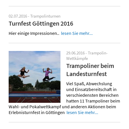
02.07.2016 - Trampolinturnen
Turnfest Göttingen 2016
Hier einige Impressionen..
lesen Sie mehr...
29.06.2016 - Trampolin-
Wettkämpfe
Trampoliner beim
Landesturnfest
Viel Spaß, Abwechslung
und Einsatzbereitschaft in
verschiedensten Bereichen
hatten 11 Trampoliner beim
Wahl- und Pokalwettkampf und anderen Aktionen beim
Erlebnisturnfest in Göttingen
lesen Sie mehr...