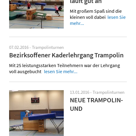
läuft gut an
Mit großem Spaß sind die
kleinen voll dabei
lesen Sie
mehr...
07.02.2016 - Trampolinturnen
Bezirksoffener Kaderlehrgang Trampolin
Mit 25 leistungsstarken Teilnehmern war der Lehrgang
voll ausgebucht
lesen Sie mehr...
13.01.2016 - Trampolinturnen
NEUE TRAMPOLIN-
UND