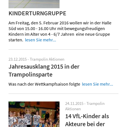
KINDERTURNGRUPPE
Am Freitag, den 5. Februar 2016 wollen wir in der Halle
Süd von 15.00 - 16.00 Uhr mit bewegungsfreudigen
Kindern im Alter von 4 - 6/7 Jahren eine neue Gruppe
starten.
lesen Sie mehr...
23.12.2015 - Trampolin Aktionen
Jahresausklang 2015 in der
Trampolinsparte
Was nach der Wettkampfsaison folgte
lesen Sie mehr...
24.11.2015 - Trampolin
Aktionen
14 VfL-Kinder als
Akteure bei der