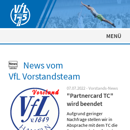
MENÜ
News vom
VfL Vorstandsteam
07.07.2022 - Vorstands-News
"Partnercard TC"
wird beendet
Aufgrund geringer
Nachfrage stellen wir in
Absprache mit dem TC die