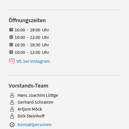
Öffnungszeiten
16:00
-
18:00
Uhr
10:00
-
12:00
Uhr
16:30
-
18:30
Uhr
10:00
-
12:00
Uhr
VfL bei Instagram
Vorstands-Team
Hans Joachim Lüttge
Gerhard Schramm
Artjom Möck
Dirk Steinhoff
Kontaktpersonen