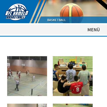
BASKETBALL
MENÜ