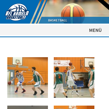
BASKETBALL
MENÜ