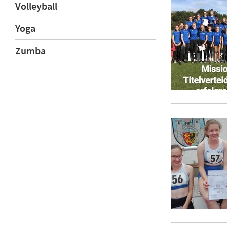
Volleyball
Yoga
Zumba