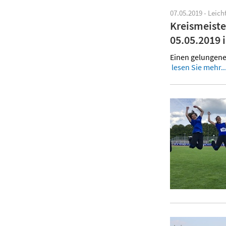
07.05.2019 - Leich
Kreismeiste
05.05.2019 
Einen gelungene
lesen Sie mehr..