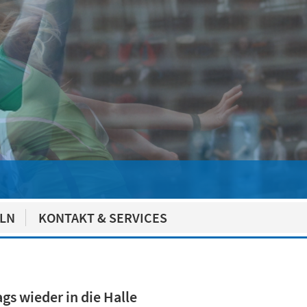
ELN
KONTAKT & SERVICES
gs wieder in die Halle