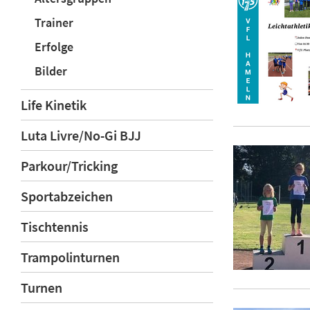
Trainer
Erfolge
Bilder
Life Kinetik
Luta Livre/No-Gi BJJ
Parkour/Tricking
Sportabzeichen
Tischtennis
Trampolinturnen
Turnen