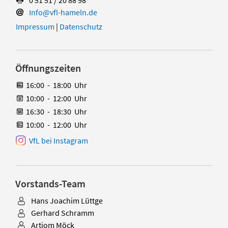
Info@vfl-hameln.de
Impressum
|
Datenschutz
Öffnungszeiten
16:00
-
18:00
Uhr
10:00
-
12:00
Uhr
16:30
-
18:30
Uhr
10:00
-
12:00
Uhr
VfL bei Instagram
Vorstands-Team
Hans Joachim Lüttge
Gerhard Schramm
Artjom Möck