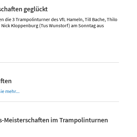
chaften geglückt
 die 3 Trampolinturner des VfL Hameln, Till Bache, Thilo
 Nick Kloppenburg (Tus Wunstorf) am Sonntag aus
ften
ie mehr...
ts-Meisterschaften im Trampolinturnen