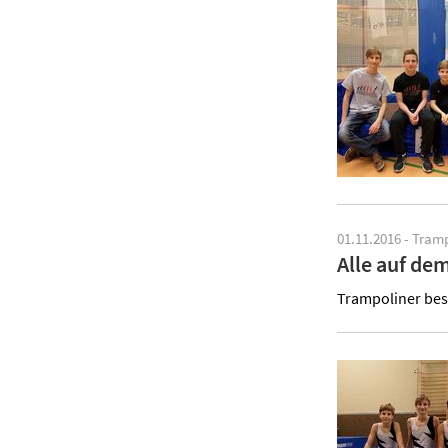
01.11.2016 - Tra
Alle auf de
Trampoliner bes