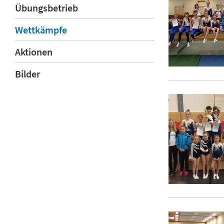
Übungsbetrieb
Wettkämpfe
Aktionen
Bilder