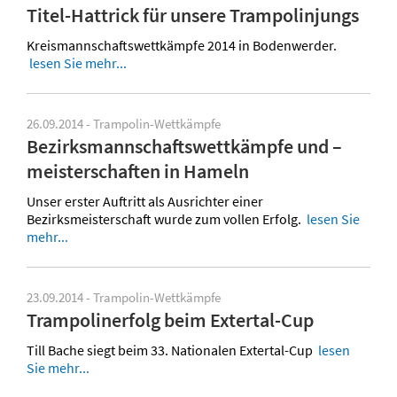
Titel-Hattrick für unsere Trampolinjungs
Kreismannschaftswettkämpfe 2014 in Bodenwerder.
lesen Sie mehr...
26.09.2014 - Trampolin-Wettkämpfe
Bezirksmannschaftswettkämpfe und –
meisterschaften in Hameln
Unser erster Auftritt als Ausrichter einer
Bezirksmeisterschaft wurde zum vollen Erfolg.
lesen Sie
mehr...
23.09.2014 - Trampolin-Wettkämpfe
Trampolinerfolg beim Extertal-Cup
Till Bache siegt beim 33. Nationalen Extertal-Cup
lesen
Sie mehr...