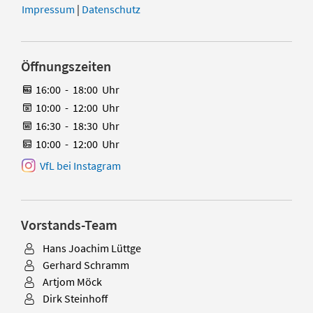
Impressum
|
Datenschutz
Öffnungszeiten
16:00
-
18:00
Uhr
10:00
-
12:00
Uhr
16:30
-
18:30
Uhr
10:00
-
12:00
Uhr
VfL bei Instagram
Vorstands-Team
Hans Joachim Lüttge
Gerhard Schramm
Artjom Möck
Dirk Steinhoff