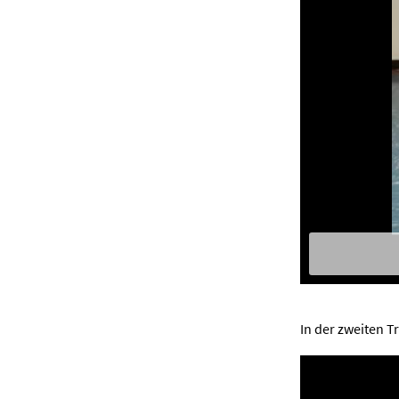
In der zweiten T