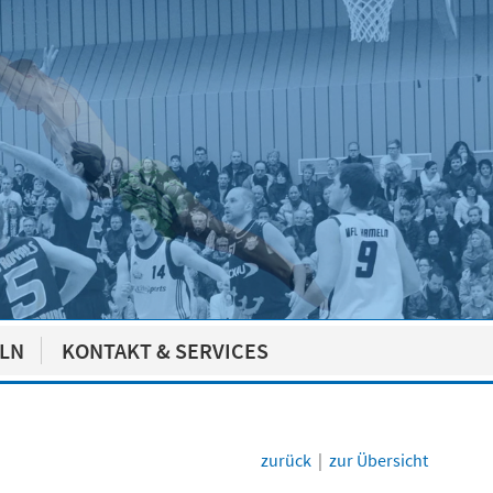
ELN
KONTAKT & SERVICES
zurück
|
zur Übersicht