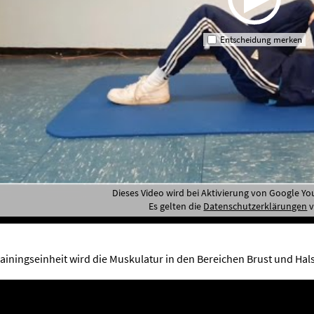
Entscheidung merken
Dieses Video wird bei Aktivierung von Google Y
Es gelten die
Datenschutzerklärungen
v
rainingseinheit wird die Muskulatur in den Bereichen Brust und Hals 