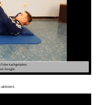
ouTube nachgeladen.
on Google.
aktiviert.