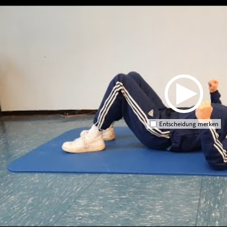
Entscheidung merken