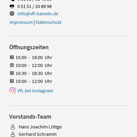
0 51 51 / 20 88 98
Info@vfl-hameln.de
Impressum
|
Datenschutz
Öffnungszeiten
16:00
-
18:00
Uhr
10:00
-
12:00
Uhr
16:30
-
18:30
Uhr
10:00
-
12:00
Uhr
VfL bei Instagram
Vorstands-Team
Hans Joachim Lüttge
Gerhard Schramm