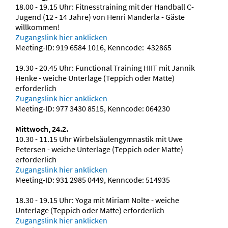
18.00 - 19.15 Uhr: Fitnesstraining mit der Handball C-
Jugend (12 - 14 Jahre) von Henri Manderla - Gäste
willkommen!
Zugangslink hier anklicken
Meeting-ID: 919 6584 1016, Kenncode: 432865
19.30 - 20.45 Uhr: Functional Training HIIT mit Jannik
Henke - weiche Unterlage (Teppich oder Matte)
erforderlich
Zugangslink hier anklicken
Meeting-ID: 977 3430 8515, Kenncode: 064230
Mittwoch, 24.2.
10.30 - 11.15 Uhr Wirbelsäulengymnastik mit Uwe
Petersen - weiche Unterlage (Teppich oder Matte)
erforderlich
Zugangslink hier anklicken
Meeting-ID: 931 2985 0449, Kenncode: 514935
18.30 - 19.15 Uhr: Yoga mit Miriam Nolte - weiche
Unterlage (Teppich oder Matte) erforderlich
Zugangslink hier anklicken