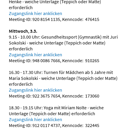
Henke - weiche Unterlage (Teppich oder Matte)
erforderlich
Zugangslink hier anklicken
Meeting-ID: 920 8154 1135, Kenncode: 476415
Mittwoch, 3.3.
9.15 - 10.00 Uhr: Gesundheitssport (Gymnastik) mit Juri
Sokolski - weiche Unterlage (Teppich oder Matte)
erforderlich
Zugangslink hier anklicken
Meeting-ID: 948 0086 7666, Kenncode: 910265
16.30 - 17.30 Uhr: Turnen für Mädchen ab 5 Jahre mit
Maria Sokolski - weiche Unterlage (Teppich oder Matte)
erforderlich
Zugangslink hier anklicken
Meeting-ID: 922 3675 7654, Kenncode: 173060
18.30 - 19.15 Uhr: Yoga mit Miriam Nolte - weiche
Unterlage (Teppich oder Matte) erforderlich
Zugangslink hier anklicken
Meeting-ID: 912 0117 4737, Kenncode: 322445