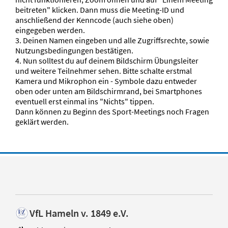
beitreten" klicken. Dann muss die Meeting-ID und
anschließend der Kenncode (auch siehe oben)
eingegeben werden.
3. Deinen Namen eingeben und alle Zugriffsrechte, sowie
Nutzungsbedingungen bestätigen.
4. Nun solltest du auf deinem Bildschirm Übungsleiter
und weitere Teilnehmer sehen. Bitte schalte erstmal
Kamera und Mikrophon ein - Symbole dazu entweder
oben oder unten am Bildschirmrand, bei Smartphones
eventuell erst einmal ins "Nichts" tippen.
Dann können zu Beginn des Sport-Meetings noch Fragen
geklärt werden.
VfL Hameln v. 1849 e.V.